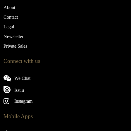
About
Contact
Legal
Newsletter
Private Sales
Connect with us
We Chat
Issuu
Instagram
Mobile Apps