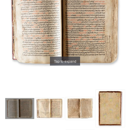
Tap to expand