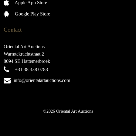
Apple App Store
Google Play Store
Contact
Oriental Art Auctions
Warmtekrachtstraat 2
8094 SE Hattemerbroek
+31 38 338 0783
info@orientalartauctions.com
©2026 Oriental Art Auctions