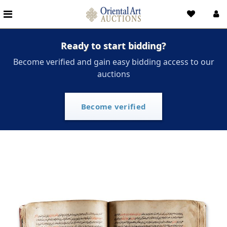
Ready to start bidding?
Become verified and gain easy bidding access to our
auctions
Become verified