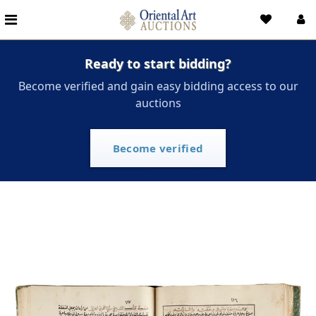
Ready to start bidding?
Become verified and gain easy bidding access to our
auctions
Become verified