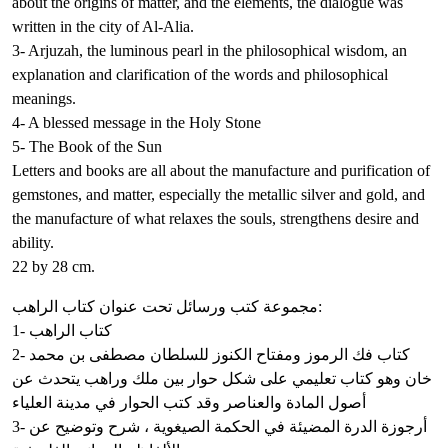
about the origins of matter, and the elements, the dialogue was
written in the city of Al-Alia.
3- Arjuzah, the luminous pearl in the philosophical wisdom, an
explanation and clarification of the words and philosophical
meanings.
4- A blessed message in the Holy Stone
5- The Book of the Sun
Letters and books are all about the manufacture and purification of
gemstones, and matter, especially the metallic silver and gold, and
the manufacture of what relaxes the souls, strengthens desire and
ability.
22 by 28 cm.
مجموعة كتب ورسائل تحت عنوان كتاب الراهب:
1- كتاب الراهب
2- كتاب فك الرموز ومفتاح الكنوز للسلطان مصطفى بن محمد
خان وهو كتاب تعليمي على شكل حوار بين ملك وراهب يتحدث عن
أصول المادة والعناصر وقد كتب الحوار في مدينة العلياء
3- أرجوزة الدرة المضيئة في الحكمة الصيغوية ، شرح وتوضيح عن