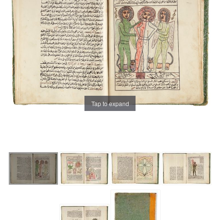
Tap to expand