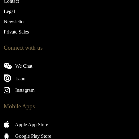
Contact
Legal
Newsletter
Private Sales
Connect with us
We Chat
Issuu
Instagram
Mobile Apps
Apple App Store
Google Play Store